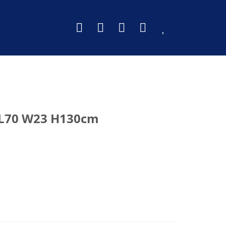
L70 W23 H130cm