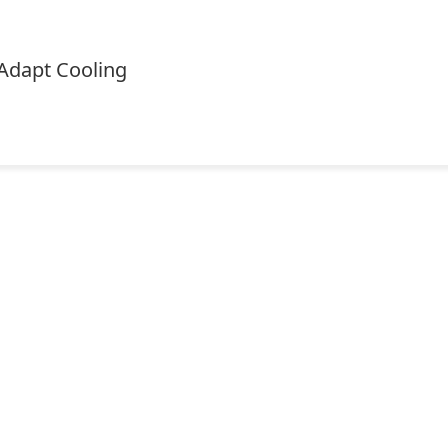
Adapt Cooling