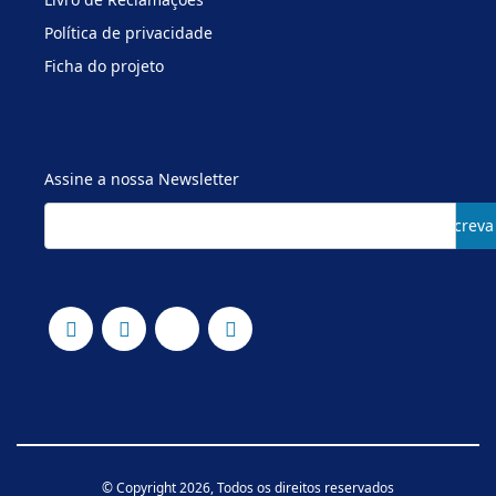
Política de privacidade
Ficha do projeto
Assine a nossa Newsletter
Subscreva
© Copyright 2026, Todos os direitos reservados