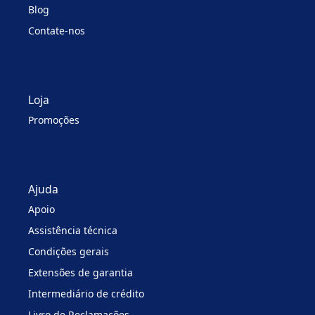
Blog
Contate-nos
Loja
Promoções
Ajuda
Apoio
Assistência técnica
Condições gerais
Extensões de garantia
Intermediário de crédito
Livro de Reclamações