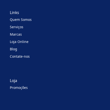
Links
Quem Somos
Serviços
Marcas
Loja Online
Blog
Contate-nos
Loja
Promoções