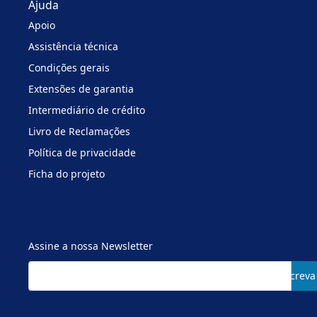
Ajuda
Apoio
Assistência técnica
Condições gerais
Extensões de garantia
Intermediário de crédito
Livro de Reclamações
Política de privacidade
Ficha do projeto
Assine a nossa Newsletter
Subscreva