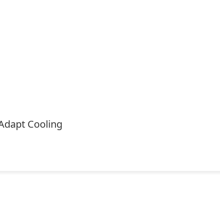
Adapt Cooling