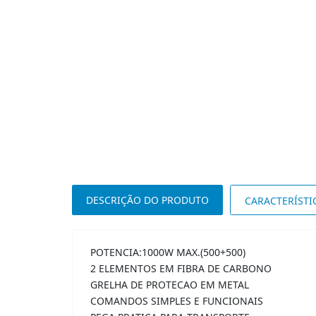
DESCRIÇÃO DO PRODUTO
CARACTERÍSTI
POTENCIA:1000W MAX.(500+500)
2 ELEMENTOS EM FIBRA DE CARBONO
GRELHA DE PROTECAO EM METAL
COMANDOS SIMPLES E FUNCIONAIS