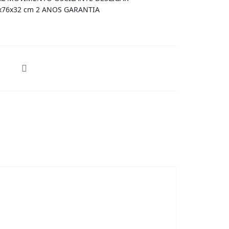
x76x32 cm 2 ANOS GARANTIA