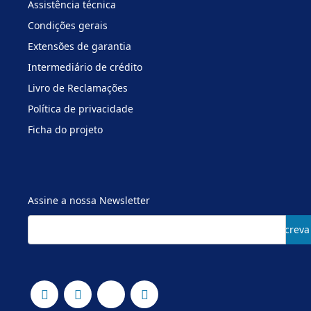
Assistência técnica
Condições gerais
Extensões de garantia
Intermediário de crédito
Livro de Reclamações
Política de privacidade
Ficha do projeto
Assine a nossa Newsletter
Subscreva