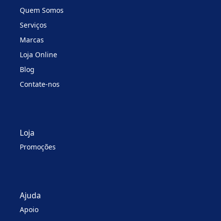
Quem Somos
Serviços
Marcas
Loja Online
Blog
Contate-nos
Loja
Promoções
Ajuda
Apoio