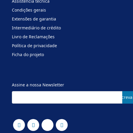
Assistência técnica
Condições gerais
Extensões de garantia
Intermediário de crédito
Livro de Reclamações
Política de privacidade
Ficha do projeto
Assine a nossa Newsletter
Subscreva