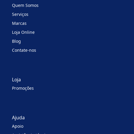
Quem Somos
Serviços
Marcas
Loja Online
Blog
Contate-nos
Loja
Promoções
Ajuda
Apoio