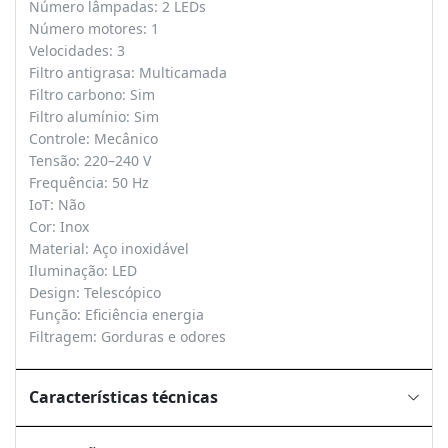
Número lâmpadas: 2 LEDs
Número motores: 1
Velocidades: 3
Filtro antigrasa: Multicamada
Filtro carbono: Sim
Filtro alumínio: Sim
Controle: Mecânico
Tensão: 220–240 V
Frequência: 50 Hz
IoT: Não
Cor: Inox
Material: Aço inoxidável
Iluminação: LED
Design: Telescópico
Função: Eficiência energia
Filtragem: Gorduras e odores
Características técnicas