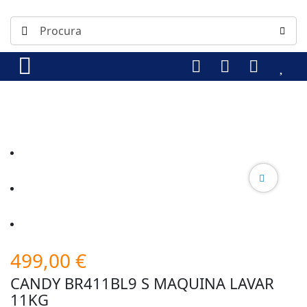
499,00
€
CANDY BR411BL9 S MAQUINA LAVAR
11KG