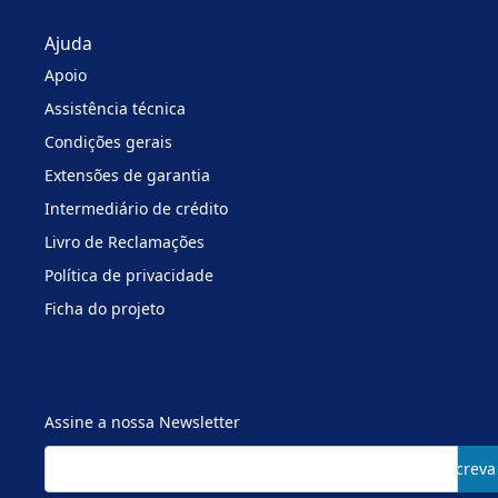
Ajuda
Apoio
Assistência técnica
Condições gerais
Extensões de garantia
Intermediário de crédito
Livro de Reclamações
Política de privacidade
Ficha do projeto
Assine a nossa Newsletter
Subscreva