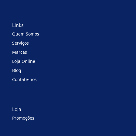
Links
Quem Somos
Serviços
Marcas
Loja Online
Blog
Contate-nos
Loja
Promoções