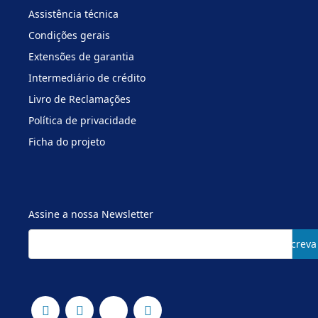
Assistência técnica
Condições gerais
Extensões de garantia
Intermediário de crédito
Livro de Reclamações
Política de privacidade
Ficha do projeto
Assine a nossa Newsletter
Subscreva