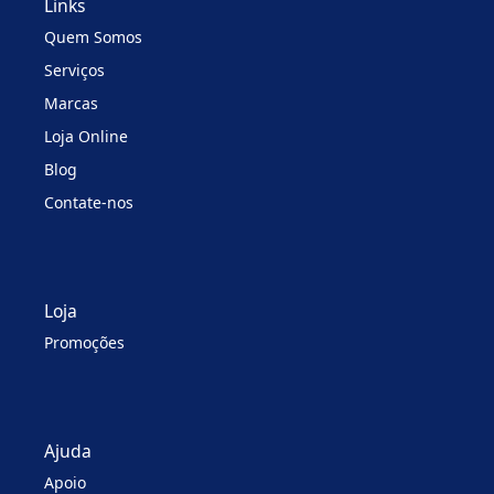
Links
Quem Somos
Serviços
Marcas
Loja Online
Blog
Contate-nos
Loja
Promoções
Ajuda
Apoio