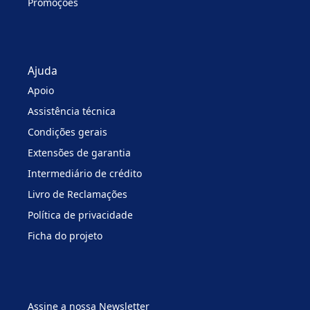
Promoções
Ajuda
Apoio
Assistência técnica
Condições gerais
Extensões de garantia
Intermediário de crédito
Livro de Reclamações
Política de privacidade
Ficha do projeto
Assine a nossa Newsletter