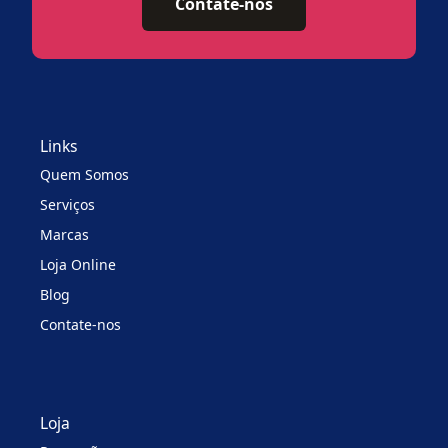
Contate-nos
Links
Quem Somos
Serviços
Marcas
Loja Online
Blog
Contate-nos
Loja