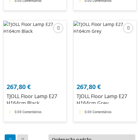
0.0
0 Comentários
0.0
0 Comentários
267,80
€
267,80
€
TJOLL Floor Lamp E27
TJOLL Floor Lamp E27
H164cm Black
H164cm Grey
0.0
0 Comentários
0.0
0 Comentários