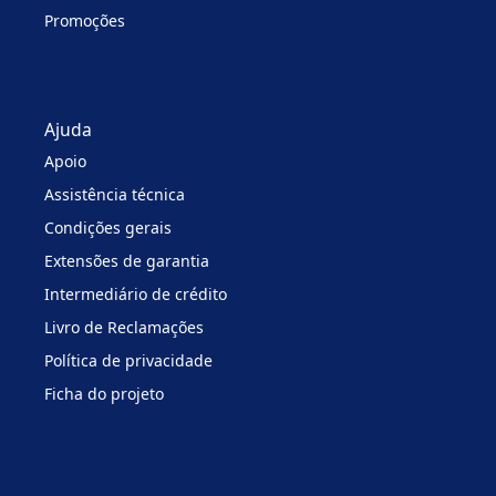
Promoções
Ajuda
Apoio
Assistência técnica
Condições gerais
Extensões de garantia
Intermediário de crédito
Livro de Reclamações
Política de privacidade
Ficha do projeto