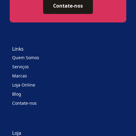
Contate-nos
Links
Quem Somos
Serviços
Marcas
Loja Online
Blog
Contate-nos
Loja