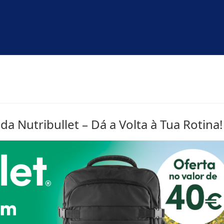
 Nutribullet – Dá a Volta à Tua Rotina!