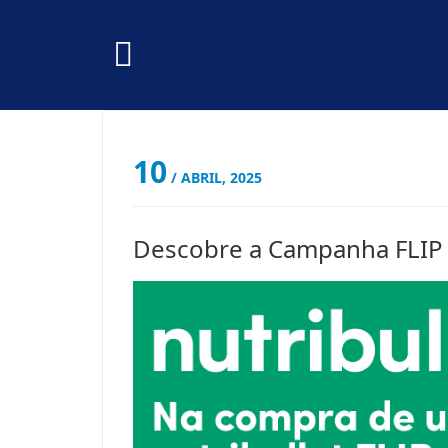
10
/ ABRIL, 2025
Descobre a Campanha FLIP da