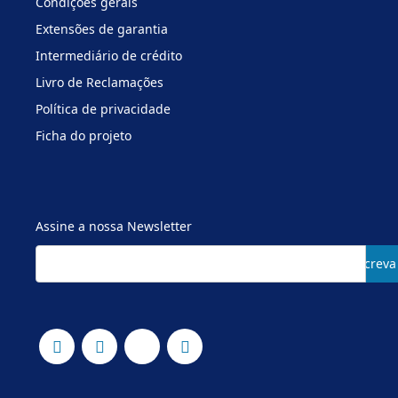
Condições gerais
Extensões de garantia
Intermediário de crédito
Livro de Reclamações
Política de privacidade
Ficha do projeto
Assine a nossa Newsletter
Subscreva