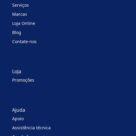
Serviços
Marcas
Loja Online
Blog
Contate-nos
Loja
Promoções
Ajuda
Apoio
Assistência técnica