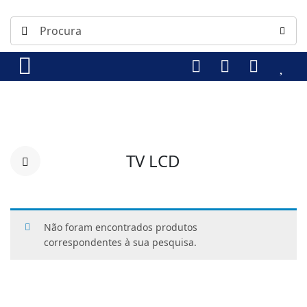
TV LCD
Não foram encontrados produtos
correspondentes à sua pesquisa.