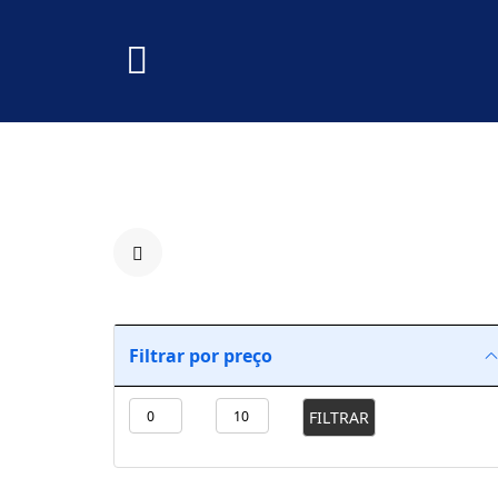
Filtrar por preço
FILTRAR