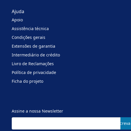
Ajuda
Apoio
Assistência técnica
Condições gerais
Extensões de garantia
Intermediário de crédito
Livro de Reclamações
Política de privacidade
Ficha do projeto
Assine a nossa Newsletter
Subscreva