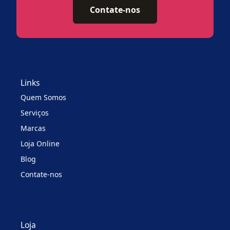
Contate-nos
Links
Quem Somos
Serviços
Marcas
Loja Online
Blog
Contate-nos
Loja