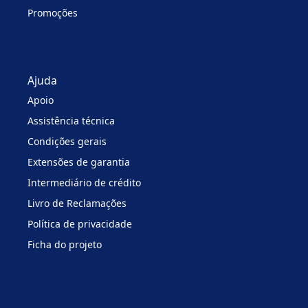
Promoções
Ajuda
Apoio
Assistência técnica
Condições gerais
Extensões de garantia
Intermediário de crédito
Livro de Reclamações
Política de privacidade
Ficha do projeto