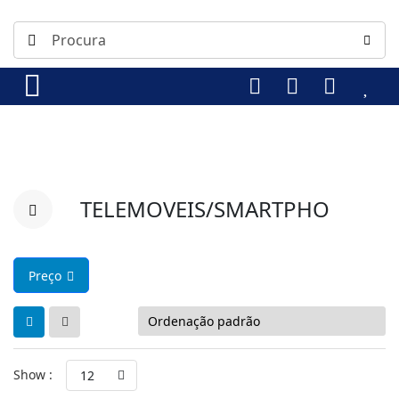
TELEMOVEIS/SMARTPHO
Preço
Show :
12