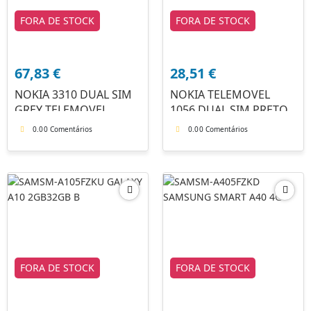
FORA DE STOCK
FORA DE STOCK
67,83
€
28,51
€
NOKIA 3310 DUAL SIM
NOKIA TELEMOVEL
GREY TELEMOVEL
1056 DUAL SIM PRETO
0.0
0 Comentários
0.0
0 Comentários
FORA DE STOCK
FORA DE STOCK