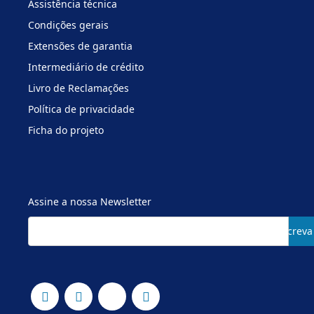
Assistência técnica
Condições gerais
Extensões de garantia
Intermediário de crédito
Livro de Reclamações
Política de privacidade
Ficha do projeto
Assine a nossa Newsletter
Subscreva