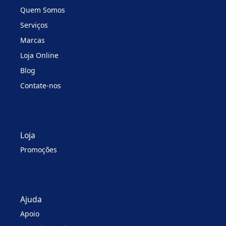
Quem Somos
Serviços
Marcas
Loja Online
Blog
Contate-nos
Loja
Promoções
Ajuda
Apoio