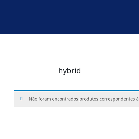
hybrid
Não foram encontrados produtos correspondentes à