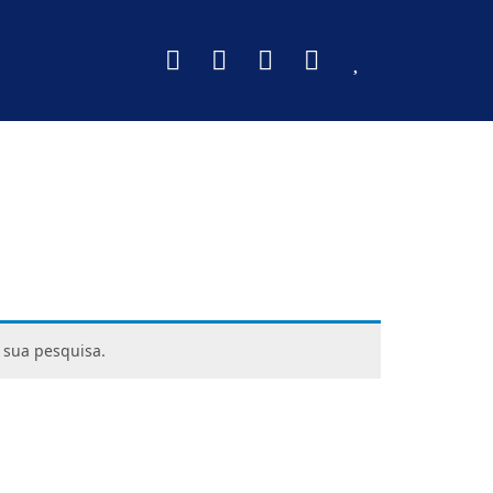
 sua pesquisa.