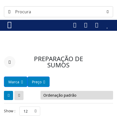
PREPARAÇÃO DE
SUMOS
Marca
Preço
Show :
12