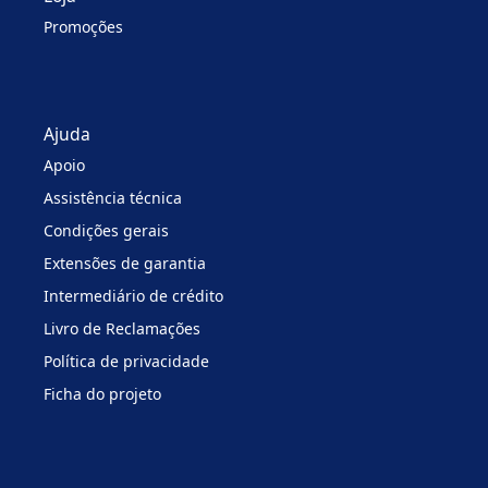
Promoções
Ajuda
Apoio
Assistência técnica
Condições gerais
Extensões de garantia
Intermediário de crédito
Livro de Reclamações
Política de privacidade
Ficha do projeto