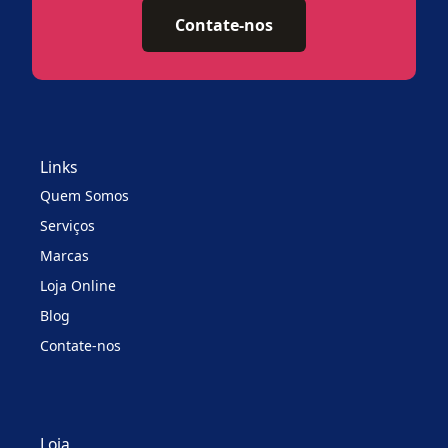
Contate-nos
Links
Quem Somos
Serviços
Marcas
Loja Online
Blog
Contate-nos
Loja