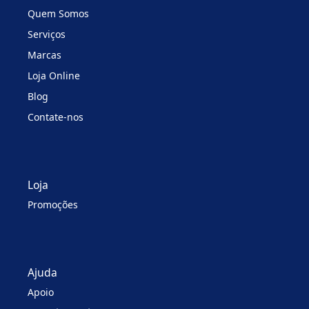
Quem Somos
Serviços
Marcas
Loja Online
Blog
Contate-nos
Loja
Promoções
Ajuda
Apoio