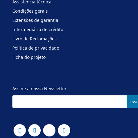
Assistência técnica
Condições gerais
Extensões de garantia
Intermediário de crédito
Livro de Reclamações
Política de privacidade
Ficha do projeto
Assine a nossa Newsletter
Subscreva