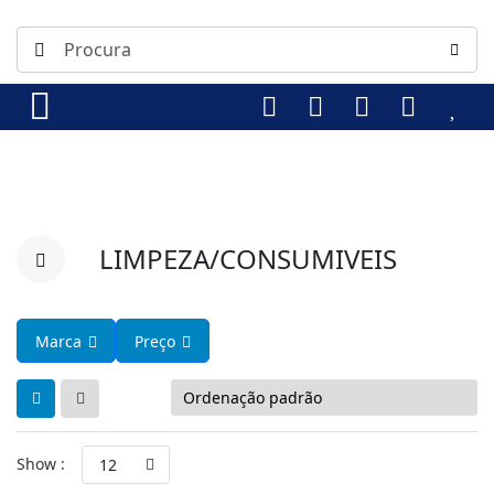
LIMPEZA/CONSUMIVEIS
Marca
Preço
Show :
12