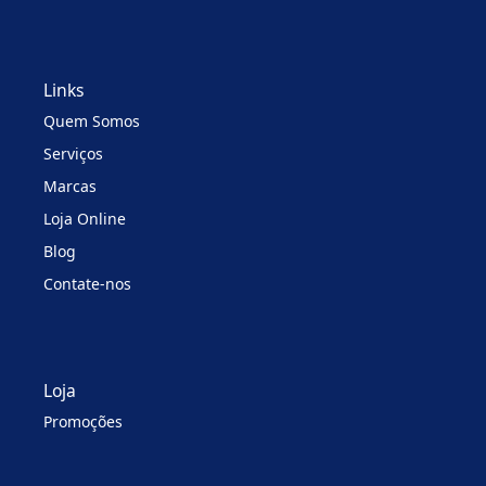
Links
Quem Somos
Serviços
Marcas
Loja Online
Blog
Contate-nos
Loja
Promoções