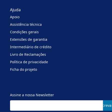
Ajuda
Apoio
Assistência técnica
Condições gerais
Extensões de garantia
Intermediário de crédito
Livro de Reclamações
Política de privacidade
Ficha do projeto
Assine a nossa Newsletter
Subscreva