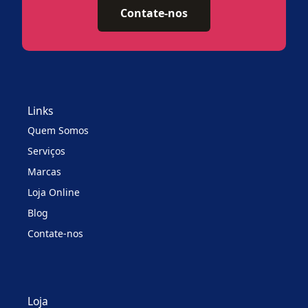
Contate-nos
Links
Quem Somos
Serviços
Marcas
Loja Online
Blog
Contate-nos
Loja