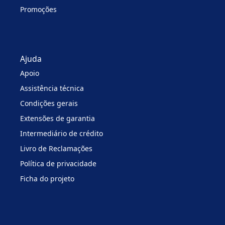
Promoções
Ajuda
Apoio
Assistência técnica
Condições gerais
Extensões de garantia
Intermediário de crédito
Livro de Reclamações
Política de privacidade
Ficha do projeto