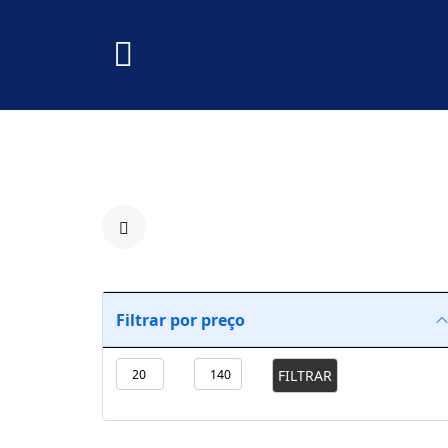
Filtrar por preço
FILTRAR