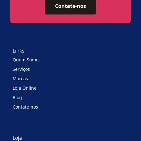
Contate-nos
Links
Quem Somos
Serviços
Marcas
Loja Online
Blog
Contate-nos
Loja