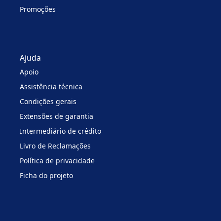
Promoções
Ajuda
Apoio
Assistência técnica
Condições gerais
Extensões de garantia
Intermediário de crédito
Livro de Reclamações
Política de privacidade
Ficha do projeto