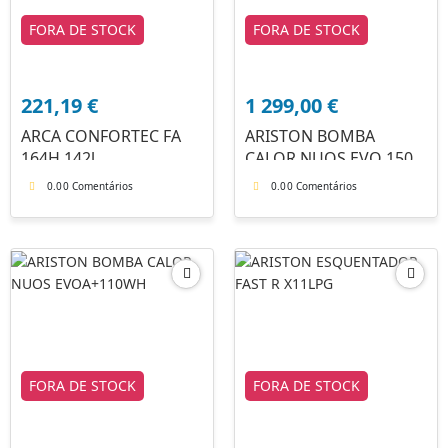
FORA DE STOCK
FORA DE STOCK
221,19
€
1 299,00
€
ARCA CONFORTEC FA
ARISTON BOMBA
164H 142l
CALOR NUOS EVO 150
0.0
0 Comentários
0.0
0 Comentários
FORA DE STOCK
FORA DE STOCK