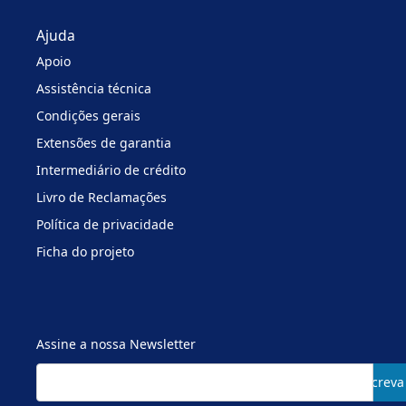
Ajuda
Apoio
Assistência técnica
Condições gerais
Extensões de garantia
Intermediário de crédito
Livro de Reclamações
Política de privacidade
Ficha do projeto
Assine a nossa Newsletter
Subscreva