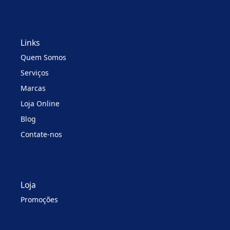
Links
Quem Somos
Serviços
Marcas
Loja Online
Blog
Contate-nos
Loja
Promoções