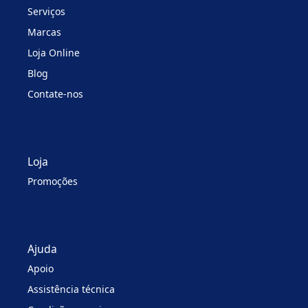
Serviços
Marcas
Loja Online
Blog
Contate-nos
Loja
Promoções
Ajuda
Apoio
Assistência técnica