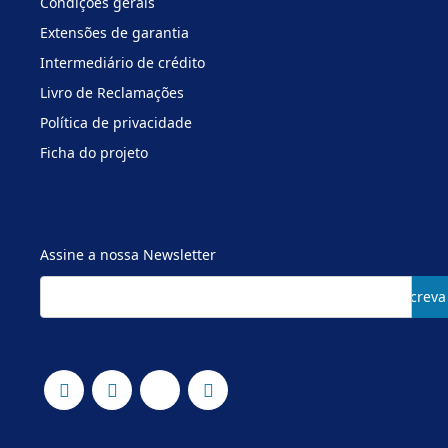
Condições gerais
Extensões de garantia
Intermediário de crédito
Livro de Reclamações
Política de privacidade
Ficha do projeto
Assine a nossa Newsletter
Subscreva