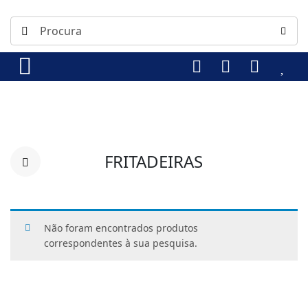
FRITADEIRAS
Não foram encontrados produtos
correspondentes à sua pesquisa.