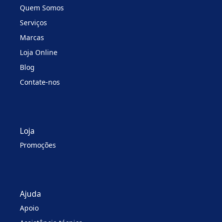
Quem Somos
Serviços
Marcas
Loja Online
Blog
Contate-nos
Loja
Promoções
Ajuda
Apoio