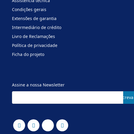
Assistência técnica
Condições gerais
Extensões de garantia
Intermediário de crédito
Livro de Reclamações
Política de privacidade
Ficha do projeto
Assine a nossa Newsletter
Subscreva