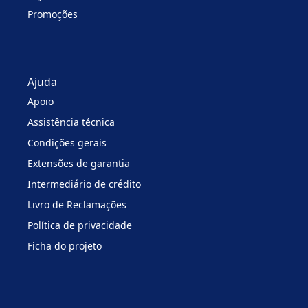
Promoções
Ajuda
Apoio
Assistência técnica
Condições gerais
Extensões de garantia
Intermediário de crédito
Livro de Reclamações
Política de privacidade
Ficha do projeto