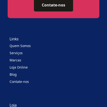
Contate-nos
Links
Quem Somos
Serviços
Marcas
Loja Online
Blog
Contate-nos
Loja