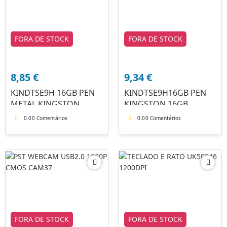
FORA DE STOCK
FORA DE STOCK
8,85
€
9,34
€
KINDTSE9H 16GB PEN
KINDTSE9H16GB PEN
METAL KINGSTON
KINGSTON 16GB
0.0
0 Comentários
0.0
0 Comentários
FORA DE STOCK
FORA DE STOCK