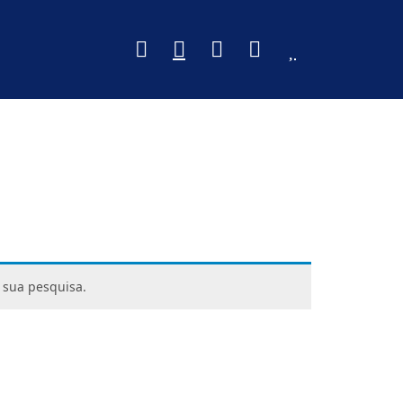
 sua pesquisa.