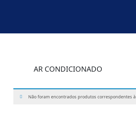
AR CONDICIONADO
Não foram encontrados produtos correspondentes à